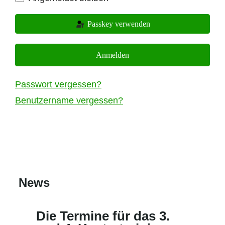
Passkey verwenden
Anmelden
Passwort vergessen?
Benutzername vergessen?
News
18 Jan. 2026
Die Termine für das 3.