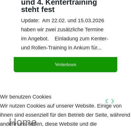
und 4. Kentertraining
steht fest
Update: Am 22.02. und 15.03.2026
haben wir zwei zusätzliche Termine
im Angebot. Einladung zum Kenter-
und Rollen-Training in Ankum für...
Weiterlesen
Wir benutzen Cookies
Wir nutzen Cookies auf unserer Website. Einige von
ihnen sind essenziell für den Betrieb der Seite, während
Home
andere uns helfen, diese Website und die