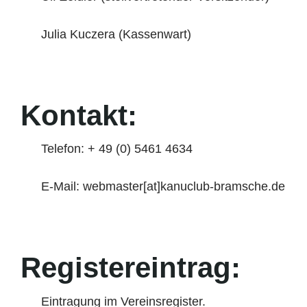
Julia Kuczera (Kassenwart)
Kontakt:
Telefon: + 49 (0) 5461 4634
E-Mail: webmaster[at]kanuclub-bramsche.de
Registereintrag:
Eintragung im Vereinsregister.