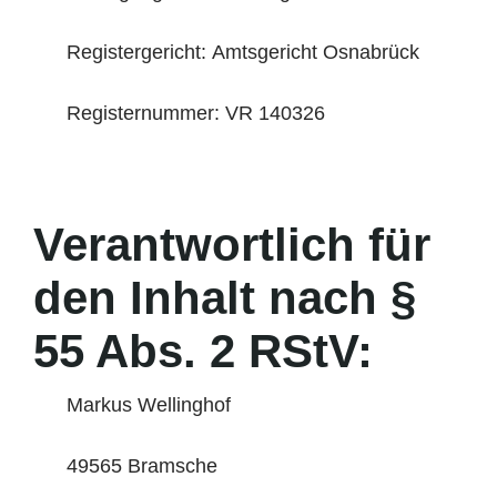
Registergericht: Amtsgericht Osnabrück
Registernummer: VR 140326
Verantwortlich für
den Inhalt nach §
55 Abs. 2 RStV:
Markus Wellinghof
49565 Bramsche