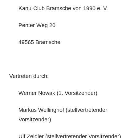
Kanu-Club Bramsche von 1990 e. V.
Penter Weg 20
49565 Bramsche
Vertreten durch:
Werner Nowak (1. Vorsitzender)
Markus Wellinghof (stellvertretender
Vorsitzender)
Ulf Zeidler (stellvertretender Vorsitzender)