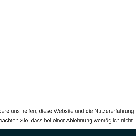
ndere uns helfen, diese Website und die Nutzererfahrung
beachten Sie, dass bei einer Ablehnung womöglich nicht