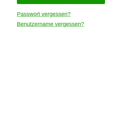
Passwort vergessen?
Benutzername vergessen?