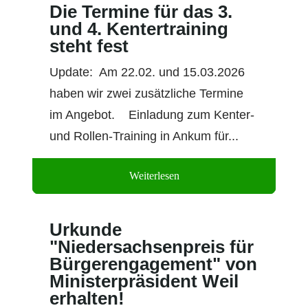
Die Termine für das 3.
und 4. Kentertraining
steht fest
Update: Am 22.02. und 15.03.2026
haben wir zwei zusätzliche Termine
im Angebot. Einladung zum Kenter-
und Rollen-Training in Ankum für...
Weiterlesen
01 Feb. 2024
Urkunde
"Niedersachsenpreis für
Bürgerengagement" von
Ministerpräsident Weil
erhalten!