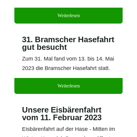
Weiterlesen
24 Mai 2023
31. Bramscher Hasefahrt
gut besucht
Zum 31. Mal fand vom 13. bis 14. Mai
2023 die Bramscher Hasefahrt statt.
Weiterlesen
15 Mai 2023
Unsere Eisbärenfahrt
vom 11. Februar 2023
Eisbärenfahrt auf der Hase - Mitten im