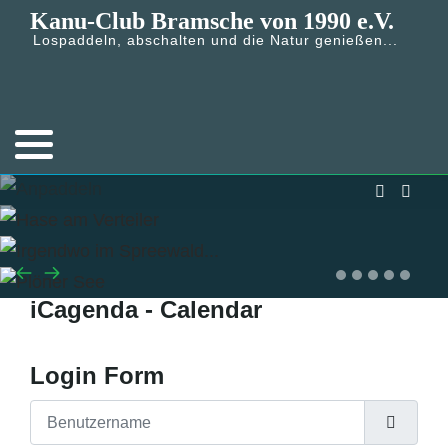
Kanu-Club Bramsche von 1990 e.V.
Lospaddeln, abschalten und die Natur genießen...
iCagenda - Calendar
Login Form
Benutzername