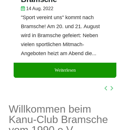
14 Aug. 2022
"Sport vereint uns" kommt nach
Bramsche! Am 20. und 21. August
wird in Bramsche gefeiert: Neben
vielen sportlichen Mitmach-
Angeboten heizt am Abend die...
Weiterlesen
Willkommen beim
Kanu-Club Bramsche
vom 1990 e.V.