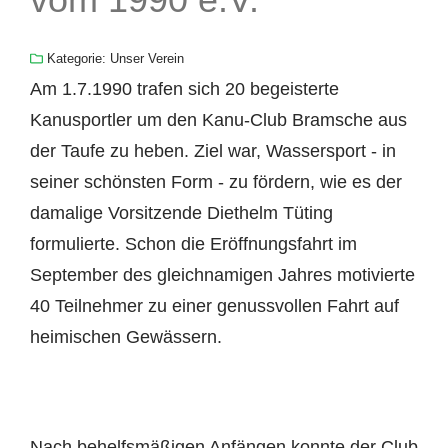
Kategorie:
Unser Verein
Am 1.7.1990 trafen sich 20 begeisterte
Kanusportler um den Kanu-Club Bramsche aus
der Taufe zu heben. Ziel war, Wassersport - in
seiner schönsten Form - zu fördern, wie es der
damalige Vorsitzende Diethelm Tüting
formulierte. Schon die Eröffnungsfahrt im
September des gleichnamigen Jahres motivierte
40 Teilnehmer zu einer genussvollen Fahrt auf
heimischen Gewässern.
Nach behelfsmäßigen Anfängen konnte der Club