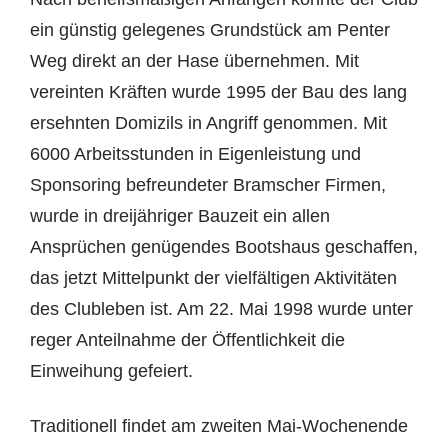
ein günstig gelegenes Grundstück am Penter
Weg direkt an der Hase übernehmen. Mit
vereinten Kräften wurde 1995 der Bau des lang
ersehnten Domizils in Angriff genommen. Mit
6000 Arbeitsstunden in Eigenleistung und
Sponsoring befreundeter Bramscher Firmen,
wurde in dreijähriger Bauzeit ein allen
Ansprüchen genügendes Bootshaus geschaffen,
das jetzt Mittelpunkt der vielfältigen Aktivitäten
des Clubleben ist. Am 22. Mai 1998 wurde unter
reger Anteilnahme der Öffentlichkeit die
Einweihung gefeiert.
Traditionell findet am zweiten Mai-Wochenende