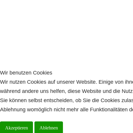
Wir benutzen Cookies
Wir nutzen Cookies auf unserer Website. Einige von ihnen
während andere uns helfen, diese Website und die Nutz
Sie können selbst entscheiden, ob Sie die Cookies zula
Ablehnung womöglich nicht mehr alle Funktionalitäten d
Akzeptieren
Ablehnen