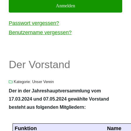
Anmelden
Passwort vergessen?
Benutzername vergessen?
Der Vorstand
Kategorie:
Unser Verein
Der in der Jahreshauptversammlung vom
17.03.2024 und 07.05.2024 gewählte Vorstand
besteht aus folgenden Mitgliedern:
Funktion
Name