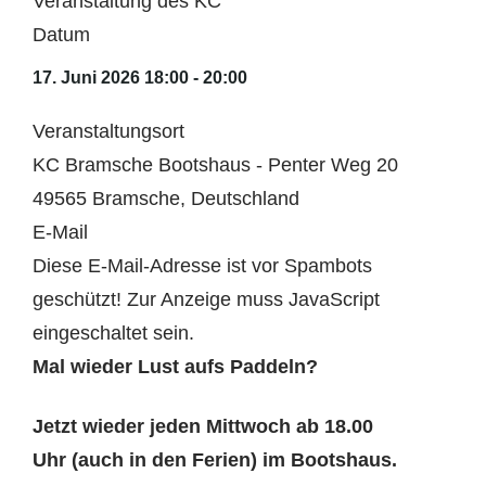
Veranstaltung des KC
Datum
17. Juni 2026
18:00
-
20:00
Veranstaltungsort
KC Bramsche Bootshaus - Penter Weg 20
49565 Bramsche, Deutschland
E-Mail
Diese E-Mail-Adresse ist vor Spambots
geschützt! Zur Anzeige muss JavaScript
eingeschaltet sein.
Mal wieder Lust aufs Paddeln?
Jetzt wieder jeden Mittwoch ab 18.00
Uhr
(auch in den Ferien) im Bootshaus.