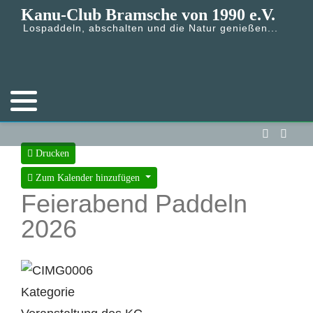
Kanu-Club Bramsche von 1990 e.V.
Lospaddeln, abschalten und die Natur genießen...
Drucken
Zum Kalender hinzufügen
Feierabend Paddeln
2026
Kategorie