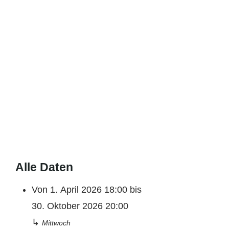
Alle Daten
Von
1. April 2026
18:00
bis
30. Oktober 2026
20:00
↳
Mittwoch