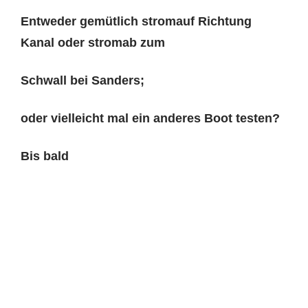
Entweder gemütlich stromauf Richtung
Kanal oder stromab zum
Schwall bei Sanders;
oder vielleicht mal ein anderes Boot testen?
Bis bald